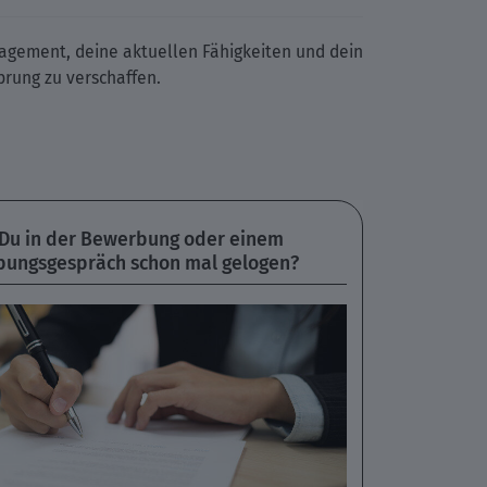
ngagement, deine aktuellen Fähigkeiten und dein
rung zu verschaffen.
 Du in der Bewerbung oder einem
ungsgespräch schon mal gelogen?