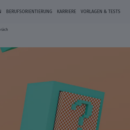
N
BERUFSORIENTIERUNG
KARRIERE
VORLAGEN & TESTS
räch