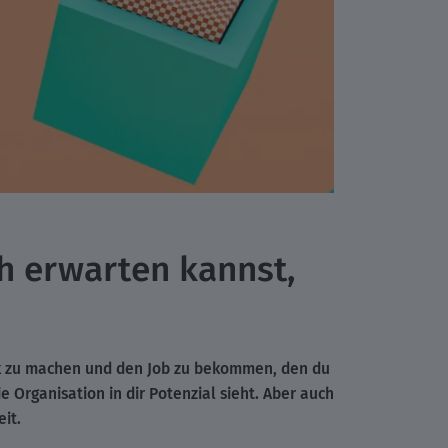
h erwarten kannst,
uck zu machen und den Job zu bekommen, den du
e Organisation in dir Potenzial sieht. Aber auch
it.