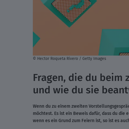
© Hector Roqueta Rivero / Getty Images
Fragen, die du beim 
und wie du sie bean
Wenn du zu einem zweiten Vorstellungsgespräch
möchtest. Es ist ein Beweis dafür, dass du die 
wenn es ein Grund zum Feiern ist, so ist es auc