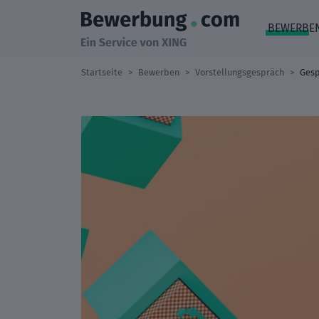
BEWERBE
Startseite
Bewerben
Vorstellungsgespräch
Gesp