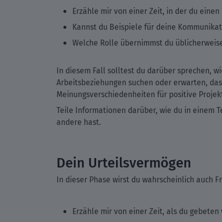
Erzähle mir von einer Zeit, in der du eine
Kannst du Beispiele für deine Kommunikat
Welche Rolle übernimmst du üblicherweis
In diesem Fall solltest du darüber sprechen, w
Arbeitsbeziehungen suchen oder erwarten, dass 
Meinungsverschiedenheiten für positive Projek
Teile Informationen darüber, wie du in einem T
andere hast.
Dein Urteilsvermögen
In dieser Phase wirst du wahrscheinlich auch
Erzähle mir von einer Zeit, als du gebeten