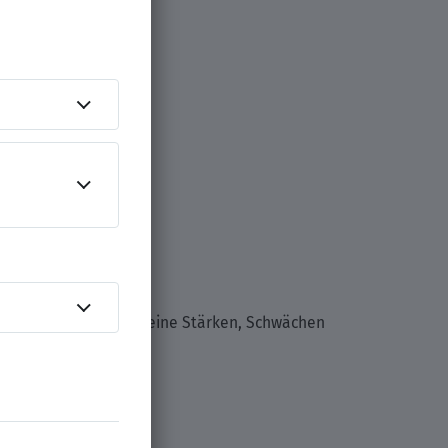
versuchen, mehr über deine Stärken, Schwächen